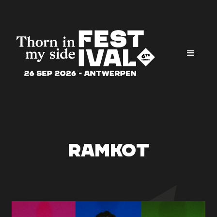
Ramkot