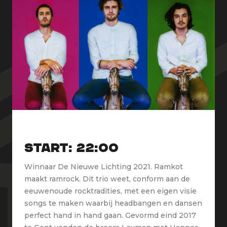
Start: 22:00
Winnaar De Nieuwe Lichting 2021. Ramkot
maakt ramrock. Dit trio weet, conform aan de
eeuwenoude rocktradities, met een eigen visie
songs te maken waarbij headbangen en dansen
perfect hand in hand gaan. Gevormd eind 2017